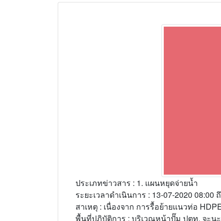
ประเภทข่าวสาร : 1. แผนหยุดจ่ายน้ำ
ระยะเวลาดำเนินการ : 13-07-2020 08:00 ถ
สาเหตุ : เนื่องจาก การรื้อย้ายแนวท่อ HD
พื้นที่ปฏิบัติการ : บริเวณหน้าปั๊ม ปตท. 