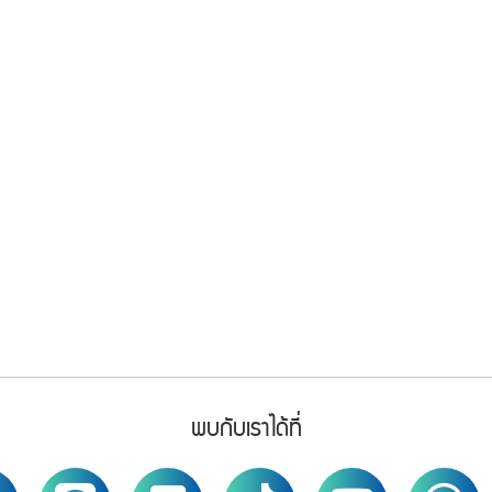
พบกับเราได้ที่