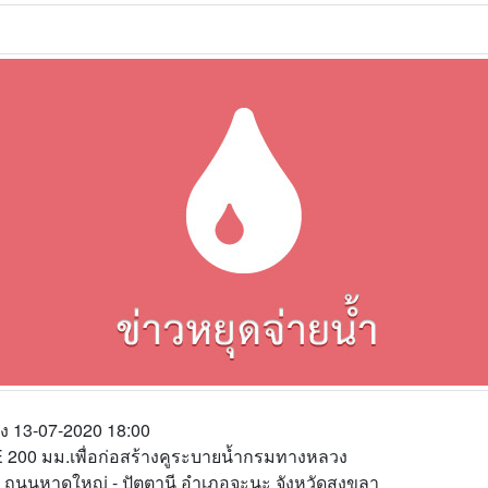
ึง 13-07-2020 18:00
PE 200 มม.เพื่อก่อสร้างคูระบายน้ำกรมทางหลวง
จะนะ ถนนหาดใหญ่ - ปัตตานี อำเภอจะนะ จังหวัดสงขลา