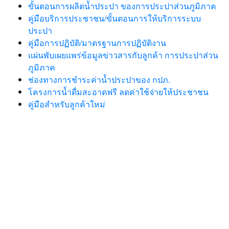
ขั้นตอนการผลิตน้ำประปา ของการประปาส่วนภูมิภาค
คู่มือบริการประชาชน/ขั้นตอนการให้บริการระบบ
ประปา
คู่มือการปฏิบัติ/มาตรฐานการปฏิบัติงาน
แผ่นพับเผยแพร่ข้อมูลข่าวสารกับลูกค้า การประปาส่วน
ภูมิภาค
ช่องทางการชำระค่าน้ำประปาของ กปภ.
โครงการน้ำดื่มสะอาดฟรี ลดค่าใช้จ่ายให้ประชาชน
คู่มือสำหรับลูกค้าใหม่