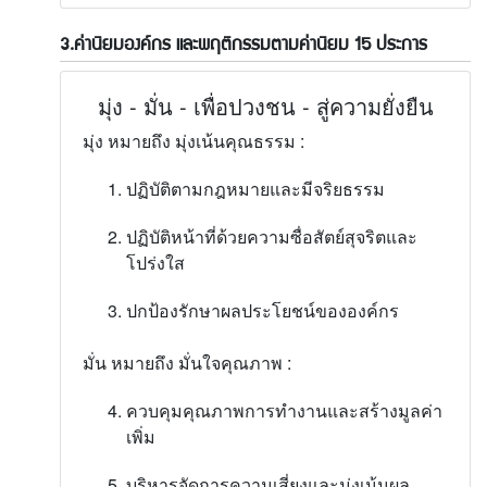
3.ค่านิยมองค์กร และพฤติกรรมตามค่านิยม 15 ประการ
มุ่ง - มั่น - เพื่อปวงชน - สู่ความยั่งยืน
มุ่ง หมายถึง มุ่งเน้นคุณธรรม :
ปฏิบัติตามกฎหมายและมีจริยธรรม
ปฏิบัติหน้าที่ด้วยความซื่อสัตย์สุจริตและ
โปร่งใส
ปกป้องรักษาผลประโยชน์ขององค์กร
มั่น หมายถึง มั่นใจคุณภาพ :
ควบคุมคุณภาพการทำงานและสร้างมูลค่า
เพิ่ม
บริหารจัดการความเสี่ยงและมุ่งเน้นผล