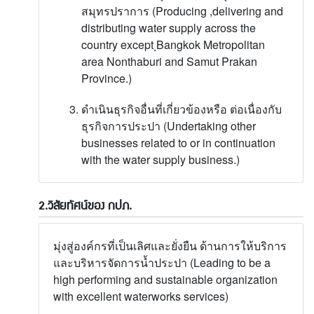
สมุทรปราการ (Producing ,delivering and
distributing water supply across the
country except ฺBangkok Metropolitan
area Nonthaburi and Samut Prakan
Province.)
ดำเนินธุรกิจอื่นที่เกี่ยวข้องหรือ ต่อเนื่องกับ
ธุรกิจการประปา (Undertaking other
businesses related to or in continuation
with the water supply business.)
2.วิสัยทัศน์ของ กปภ.
มุ่งสู่องค์กรที่เป็นเลิศและยั่งยืน ด้านการให้บริการ
และบริหารจัดการน้ำประปา (Leading to be a
high performing and sustainable organization
with excellent waterworks services)