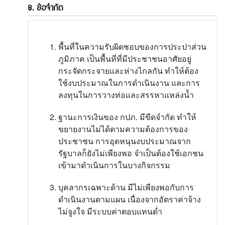
8. ข้อจำกัด
พื้นที่ในความรับผิดชอบของการประปาส่วน
ภูมิภาค เป็นพื้นที่ที่มีประชาชนอาศัยอยู่
กระจัดกระจายและห่างไกลกัน ทำให้ต้อง
ใช้งบประมาณในการดำเนินงาน และการ
ลงทุนในการวางท่อและสรรหาแหล่งน้ำ
ฐานะการเงินของ กปภ. มีขีดจำกัด ทำให้
ขยายงานไม่ได้ตามความต้องการของ
ประชาชน การอุดหนุนงบประมาณจาก
รัฐบาลก็ยังไม่เพียงพอ จำเป็นต้องใช้เอกชน
เข้ามาดำเนินการในบางกิจกรรม
บุคลากรเฉพาะด้าน มีไม่เพียงพอกับการ
ดำเนินงานตามแผน เนื่องจากอัตราค่าจ้าง
ไม่จูงใจ มีระบบค่าตอบแทนต่ำ