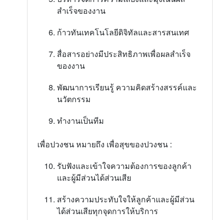
สำเร็จของงาน
ก้าวทันเทคโนโลยีดิจิทัลและสารสนเทศ
สื่อสารอย่างมีประสิทธิภาพเพื่อผลสำเร็จ
ของงาน
พัฒนาการเรียนรู้ ความคิดสร้างสรรค์และ
นวัตกรรม
ทำงานเป็นทีม
เพื่อปวงชน หมายถึง เพื่อสุขของปวงชน :
รับฟังและเข้าใจความต้องการของลูกค้า
และผู้มีส่วนได้ส่วนเสีย
สร้างความประทับใจให้ลูกค้าและผู้มีส่วน
ได้ส่วนเสียทุกจุดการให้บริการ