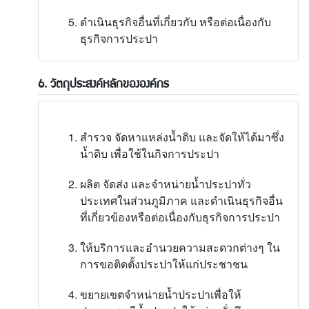
ดำเนินธุรกิจอื่นที่เกี่ยวกับ หรือต่อเนื่องกับ
ธุรกิจการประปา
6. วัตถุประสงค์หลักขององค์กร
สำรวจ จัดหาแหล่งน้ำดิบ และจัดให้ได้มาซึ่ง
น้ำดิบ เพื่อใช้ในกิจการประปา
ผลิต จัดส่ง และจำหน่ายน้ำประปาทั่ว
ประเทศในส่วนภูมิภาค และดำเนินธุรกิจอื่น
ที่เกี่ยวข้องหรือต่อเนื่องกับธุรกิจการประปา
ให้บริการและอำนวยความสะดวกต่างๆ ใน
การขอติดตั้งประปาให้แก่ประชาชน
ขยายเขตจำหน่ายน้ำประปาเพื่อให้