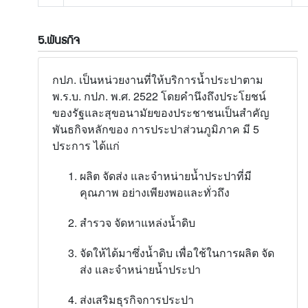
5.พันธกิจ
กปภ. เป็นหน่วยงานที่ให้บริการน้ำประปาตาม
พ.ร.บ. กปภ. พ.ศ. 2522 โดยคำนึงถึงประโยชน์
ของรัฐและสุขอนามัยของประชาชนเป็นสำคัญ
พันธกิจหลักของ การประปาส่วนภูมิภาค มี 5
ประการ ได้แก่
ผลิต จัดส่ง และจำหน่ายน้ำประปาที่มี
คุณภาพ อย่างเพียงพอและทั่วถึง
สำรวจ จัดหาแหล่งน้ำดิบ
จัดให้ได้มาซึ่งน้ำดิบ เพื่อใช้ในการผลิต จัด
ส่ง และจำหน่ายน้ำประปา
ส่งเสริมธุรกิจการประปา