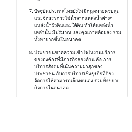
ปัจจุบันประเทศไทยยังไม่มีกฎหมายควบคุม
และจัดสรรการใช้น้ำจากแหล่งน้ำต่างๆ
แหล่งน้ำผิวดินและใต้ดิน ทำให้แหล่งน้ำ
เหล่านั้น มีปริมาณ และคุณภาพด้อยลง รวม
ทั้งหายากขึ้นในอนาคต
ประชาชนขาดความเข้าใจในงานบริการ
ขององค์กรที่มีภารกิจสองด้าน คือ การ
บริการสังคมที่เน้นความผาสุกของ
ประชาชน กับการบริการเชิงธุรกิจที่ต้อง
จัดการให้สามารถเลี้ยงตนเอง รวมทั้งขยาย
กิจการในอนาคต