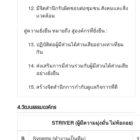
มีจิตสำนึกรับผิดชอบต่อชุมชน สังคมและสิ่ง
แวดล้อม
สู่ความยั่งยืน หมายถึง สู่องค์กรที่ยั่งยืน :
ปฏิบัติต่อผู้มีส่วนได้ส่วนเสียอย่างเท่าเทียม
กัน
ส่งเสริมการมีส่วนร่วมกับผู้มีส่วนได้ส่วนเสีย
อย่างยั่งยืน
สร้างจิตสำนึกการกำกับดูแลกิจการที่ดี
4.วัฒนธรรมองค์กร
STRIVER (ผู้มีความมุ่งมั่น ไม่ท้อถอย)
S
Synergy (ทำงานเป็นทีม)
ร