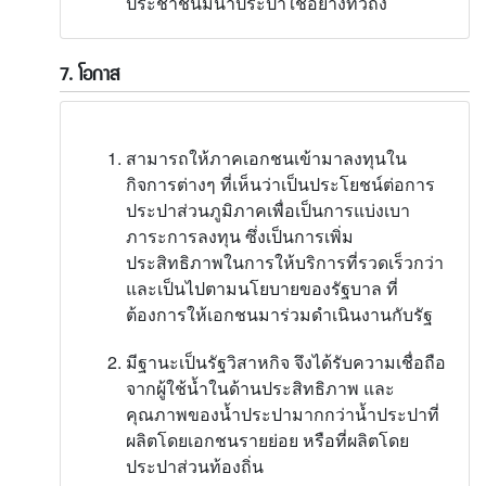
ประชาชนมีน้ำประปาใช้อย่างทั่วถึง
7. โอกาส
สามารถให้ภาคเอกชนเข้ามาลงทุนใน
กิจการต่างๆ ที่เห็นว่าเป็นประโยชน์ต่อการ
ประปาส่วนภูมิภาคเพื่อเป็นการแบ่งเบา
ภาระการลงทุน ซึ่งเป็นการเพิ่ม
ประสิทธิภาพในการให้บริการที่รวดเร็วกว่า
และเป็นไปตามนโยบายของรัฐบาล ที่
ต้องการให้เอกชนมาร่วมดำเนินงานกับรัฐ
มีฐานะเป็นรัฐวิสาหกิจ จึงได้รับความเชื่อถือ
จากผู้ใช้น้ำในด้านประสิทธิภาพ และ
คุณภาพของน้ำประปามากกว่าน้ำประปาที่
ผลิตโดยเอกชนรายย่อย หรือที่ผลิตโดย
ประปาส่วนท้องถิ่น