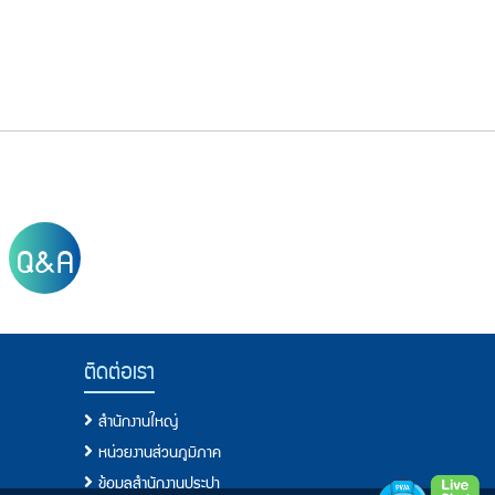
Q&A
ติดต่อเรา
สำนักงานใหญ่
หน่วยงานส่วนภูมิภาค
ข้อมูลสำนักงานประปา