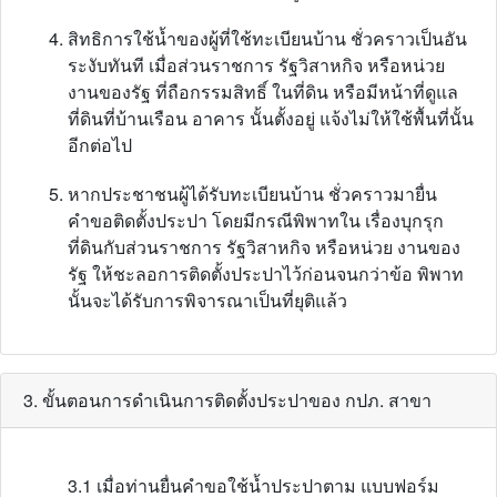
สิทธิการใช้น้ำของผู้ที่ใช้ทะเบียนบ้าน ชั่วคราวเป็นอัน
ระงับทันที เมื่อส่วนราชการ รัฐวิสาหกิจ หรือหน่วย
งานของรัฐ ที่ถือกรรมสิทธิ์ ในที่ดิน หรือมีหน้าที่ดูแล
ที่ดินที่บ้านเรือน อาคาร นั้นตั้งอยู่ แจ้งไม่ให้ใช้พื้นที่นั้น
อีกต่อไป
หากประชาชนผู้ได้รับทะเบียนบ้าน ชั่วคราวมายื่น
คำขอติดตั้งประปา โดยมีกรณีพิพาทใน เรื่องบุกรุก
ที่ดินกับส่วนราชการ รัฐวิสาหกิจ หรือหน่วย งานของ
รัฐ ให้ชะลอการติดตั้งประปาไว้ก่อนจนกว่าข้อ พิพาท
นั้นจะได้รับการพิจารณาเป็นที่ยุติแล้ว
3. ขั้นตอนการดำเนินการติดตั้งประปาของ กปภ. สาขา
3.1 เมื่อท่านยื่นคำขอใช้น้ำประปาตาม แบบฟอร์ม