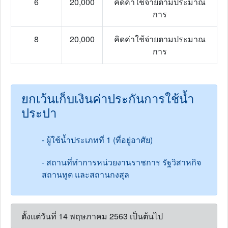
6
20,000
คิดค่าใช้จ่ายตามประมาณ
การ
8
20,000
คิดค่าใช้จ่ายตามประมาณ
การ
ยกเว้นเก็บเงินค่าประกันการใช้น้ำ
ประปา
- ผู้ใช้น้ำประเภทที่ 1 (ที่อยู่อาศัย)
- สถานที่ทำการหน่วยงานราชการ รัฐวิสาหกิจ
สถานทูต และสถานกงสุล
ตั้งแต่วันที่ 14 พฤษภาคม 2563 เป็นต้นไป