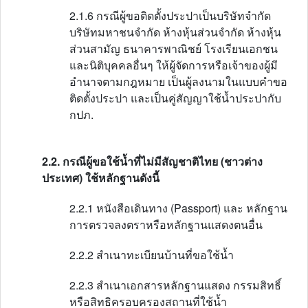
2.1.6 กรณีผู้ขอติดตั้งประปาเป็นบริษัทจำกัด
บริษัทมหาชนจำกัด ห้างหุ้นส่วนจำกัด ห้างหุ้น
ส่วนสามัญ ธนาคารพาณิชย์ โรงเรียนเอกชน
และนิติบุคคลอื่นๆ ให้ผู้จัดการหรือเจ้าของผู้มี
อำนาจตามกฎหมาย เป็นผู้ลงนามในแบบคำขอ
ติดตั้งประปา และเป็นคู่สัญญาใช้น้ำประปากับ
กปภ.
2.2. กรณีผู้ขอใช้น้ำที่ไม่มีสัญชาติไทย (ชาวต่าง
ประเทศ) ใช้หลักฐานดังนี้
2.2.1 หนังสือเดินทาง (Passport) และ หลักฐาน
การตรวจลงตราหรือหลักฐานแสดงตนอื่น
2.2.2 สำเนาทะเบียนบ้านที่ขอใช้น้ำ
2.2.3 สำเนาเอกสารหลักฐานแสดง กรรมสิทธิ์
หรือสิทธิครอบครองสถานที่ใช้น้ำ