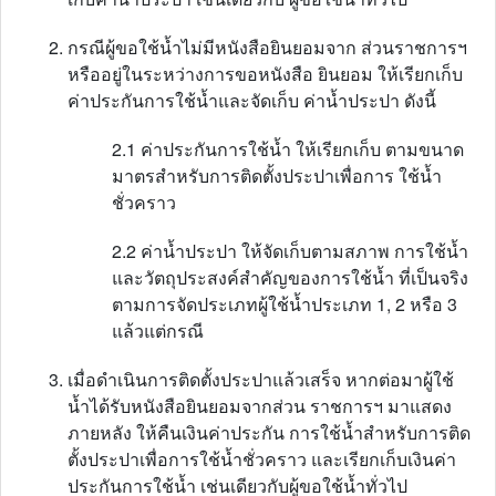
กรณีผู้ขอใช้น้ำไม่มีหนังสือยินยอมจาก ส่วนราชการฯ
หรืออยู่ในระหว่างการขอหนังสือ ยินยอม ให้เรียกเก็บ
ค่าประกันการใช้น้ำและจัดเก็บ ค่าน้ำประปา ดังนี้
2.1 ค่าประกันการใช้น้ำ ให้เรียกเก็บ ตามขนาด
มาตรสำหรับการติดตั้งประปาเพื่อการ ใช้น้ำ
ชั่วคราว
2.2 ค่าน้ำประปา ให้จัดเก็บตามสภาพ การใช้น้ำ
และวัตถุประสงค์สำคัญของการใช้น้ำ ที่เป็นจริง
ตามการจัดประเภทผู้ใช้น้ำประเภท 1, 2 หรือ 3
แล้วแต่กรณี
เมื่อดำเนินการติดตั้งประปาแล้วเสร็จ หากต่อมาผู้ใช้
น้ำได้รับหนังสือยินยอมจากส่วน ราชการฯ มาแสดง
ภายหลัง ให้คืนเงินค่าประกัน การใช้น้ำสำหรับการติด
ตั้งประปาเพื่อการใช้น้ำชั่วคราว และเรียกเก็บเงินค่า
ประกันการใช้น้ำ เช่นเดียวกับผู้ขอใช้น้ำทั่วไป