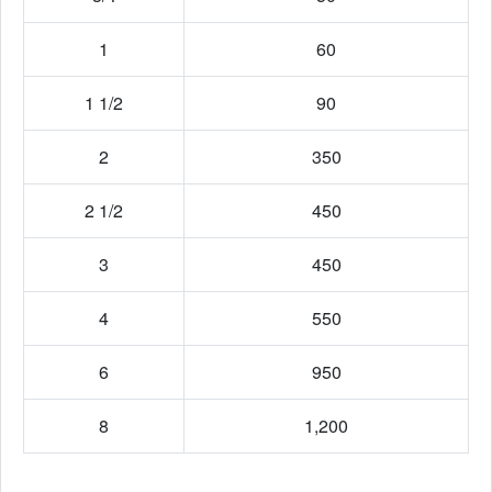
1
60
1 1/2
90
2
350
2 1/2
450
3
450
4
550
6
950
8
1,200