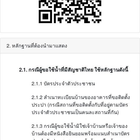
2. หลักฐานที่ต้องนำมาแสดง
2.1. กรณีผู้ขอใช้น้ำที่มีสัญชาติไทย ใช้หลักฐานดังนี้
2.1.1 บัตรประจำตัวประชาชน
2.1.2 สำเนาทะเบียนบ้านของอาคารที่ขอติดตั้ง
ประปา (กรณีสถานที่ขอติดตั้งกับที่อยู่ตามบัตร
ประจำตัวประชาชนเป็นคนละสถานที่กัน)
2.1.3 กรณีผู้ขอใช้น้ำมิใช่เจ้าบ้านหรือเจ้าของ
บ้านต้องมีหนังสือยินยอมพร้อมแนบสำเนาบัตร