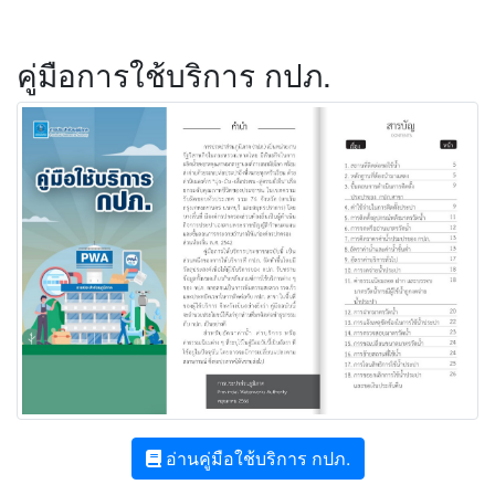
คู่มือการใช้บริการ กปภ.
อ่านคู่มือใช้บริการ กปภ.