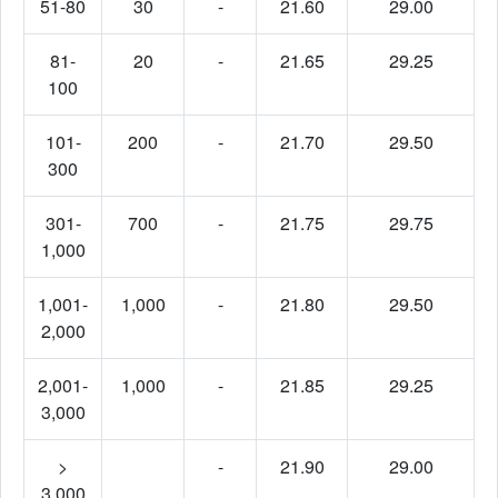
51-80
30
-
21.60
29.00
81-
20
-
21.65
29.25
100
101-
200
-
21.70
29.50
300
301-
700
-
21.75
29.75
1,000
1,001-
1,000
-
21.80
29.50
2,000
2,001-
1,000
-
21.85
29.25
3,000
>
-
21.90
29.00
3,000