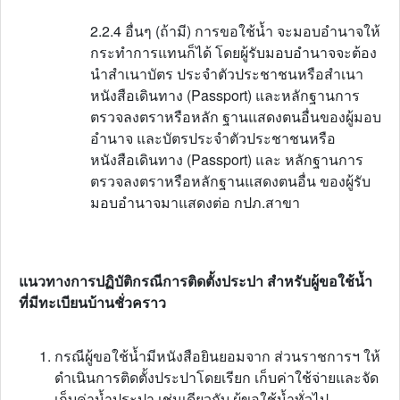
2.2.4 อื่นๆ (ถ้ามี) การขอใช้น้ำ จะมอบอำนาจให้
กระทำการแทนก็ได้ โดยผู้รับมอบอำนาจจะต้อง
นำสำเนาบัตร ประจำตัวประชาชนหรือสำเนา
หนังสือเดินทาง (Passport) และหลักฐานการ
ตรวจลงตราหรือหลัก ฐานแสดงตนอื่นของผู้มอบ
อำนาจ และบัตรประจำตัวประชาชนหรือ
หนังสือเดินทาง (Passport) และ หลักฐานการ
ตรวจลงตราหรือหลักฐานแสดงตนอื่น ของผู้รับ
มอบอำนาจมาแสดงต่อ กปภ.สาขา
แนวทางการปฏิบัติกรณีการติดตั้งประปา สำหรับผู้ขอใช้น้ำ
ที่มีทะเบียนบ้านชั่วคราว
กรณีผู้ขอใช้น้ำมีหนังสือยินยอมจาก ส่วนราชการฯ ให้
ดำเนินการติดตั้งประปาโดยเรียก เก็บค่าใช้จ่ายและจัด
เก็บค่าน้ำประปา เช่นเดียวกับ ผู้ขอใช้น้ำทั่วไป