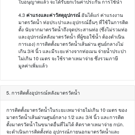
ใบอนุญาตแล้ว จะได้รับยกเว้นค่าประกัน การใช้น้ำ
4.3
ค่าแรงและค่าวัสดุอุปกรณ์
อันได้แก่ ค่าแรงงาน
มาตรวัดน้ำ ท่อประปาและอุปกรณ์อื่นๆ ที่ใช้ในการติด
ตั้ง นับจากมาตรวัดน้ำถึงจุดประสานท่อ (ซึ่งไม่รวมท่อ
และอุปกรณ์หลังมาตรวัดน้ำ ที่ผู้ขอใช้น้ำ ต้องดำเนิน
การเอง) การติดตั้งมาตรวัดน้ำเส้นผ่าน ศูนย์กลางไม่
เกิน 3/4 นิ้ว และมีระยะห่างจากท่อเมน จ่ายน้ำประปา
ไม่เกิน 10 เมตร จะใช้ราคาเหมาจ่าย ซึ่งรวมภาษี
มูลค่าเพิ่มแล้ว
5. การติดตั้งอุปกรณ์หลังมาตรวัดน้ำ
การติดตั้งมาตรวัดน้ำในระยะเหมาจ่ายไม่เกิน 10 เมตร ของ
มาตรวัดน้ำเส้นผ่านศูนย์กลาง 1/2 และ 3/4 นิ้ว และการติด
ตั้งมาตรวัดน้ำในขนาดอื่นที่ไม่ได้ คิดราคาเหมาจ่าย กปภ.
จะดำเนินการติดตั้งท่อ อุปกรณ์ภายนอกมาตรวัดน้ำและ