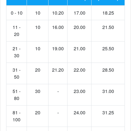
0 - 10
10
10.20
17.00
18.25
11 -
10
16.00
20.00
21.50
20
21 -
10
19.00
21.00
25.50
30
31 -
20
21.20
22.00
28.50
50
51 -
30
-
23.00
31.00
80
81 -
20
-
24.00
31.25
100