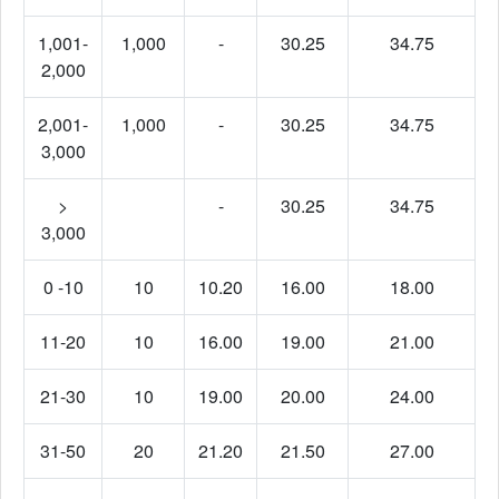
1,001-
1,000
-
30.25
34.75
2,000
2,001-
1,000
-
30.25
34.75
3,000
>
-
30.25
34.75
3,000
0 -10
10
10.20
16.00
18.00
11-20
10
16.00
19.00
21.00
21-30
10
19.00
20.00
24.00
31-50
20
21.20
21.50
27.00