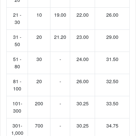
21 -
10
19.00
22.00
26.00
30
31 -
20
21.20
23.00
29.00
50
51 -
30
-
24.00
31.50
80
81 -
20
-
26.00
32.50
100
101-
200
-
30.25
33.50
300
301-
700
-
30.25
34.75
1,000