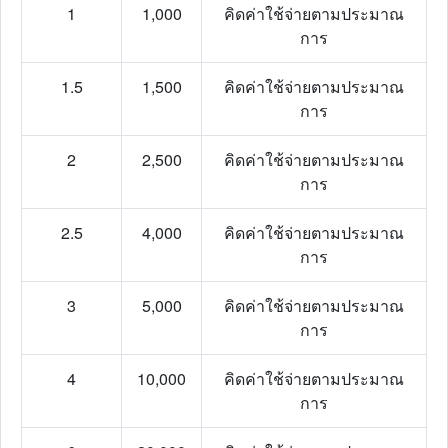
1
1,000
คิดค่าใช้จ่ายตามประมาณ
การ
1.5
1,500
คิดค่าใช้จ่ายตามประมาณ
การ
2
2,500
คิดค่าใช้จ่ายตามประมาณ
การ
2.5
4,000
คิดค่าใช้จ่ายตามประมาณ
การ
3
5,000
คิดค่าใช้จ่ายตามประมาณ
การ
4
10,000
คิดค่าใช้จ่ายตามประมาณ
การ