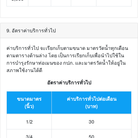
9. อัตราค่าบริการทั่วไป
ค่าบริการทั่วไป จะเรียกเก็บตามขนาด มาตรวัดน้ำทุกเดือน
ตามตารางด้านล่าง โดย เป็นการเรียกเก็บเพื่อนำไปใช้ใน
การบำรุงรักษาท่อเมนของ กปภ. และมาตรวัดน้ำให้อยู่ใน
สภาพใช้งานได้ดี
อัตราค่าบริการทั่วไป
ขนาดมาตร
ค่าบริการทั่วไปต่อเดือน
(นิ้ว)
(บาท)
1/2
30
3/4
50