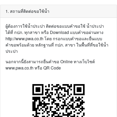
1. สถานที่ติดต่อขอใช้น้ำ
ผู้ต้องการใช้น้ำประปา ติดต่อขอแบบคำขอใช้ น้ำประปา
ได้ที่ กปภ. ทุกสาขา หรือ Download แบบคำขอผ่านทาง
http://www.pwa.co.th โดย กรอกแบบคำขอและยื่นแบบ
คำขอพร้อมด้วย หลักฐานที่ กปภ. สาขา ในพื้นที่ที่ขอใช้น้ำ
ประปา
นอกจากนี้ยังสามารถยื่นคำขอ Online ทางเว็บไซต์
www.pwa.co.th หรือ QR Code