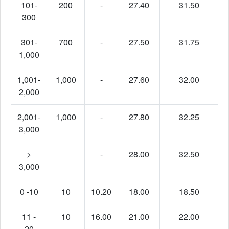
101-
200
-
27.40
31.50
300
301-
700
-
27.50
31.75
1,000
1,001-
1,000
-
27.60
32.00
2,000
2,001-
1,000
-
27.80
32.25
3,000
>
-
28.00
32.50
3,000
0 -10
10
10.20
18.00
18.50
11 -
10
16.00
21.00
22.00
20