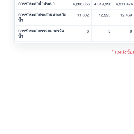
การชำระค่าน้ำประปา
4,286,356
4,319,356
4,311,474
การชำระค่าประสานมาตรวัด
11,802
12,225
12,469
น้ำ
การชำระค่าบรรจบมาตรวัด
6
5
8
น้ำ
* แหล่งข