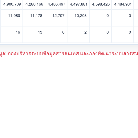
4,900,709
4,280,166
4,486,497
4,497,881
4,598,426
4,484,901
11,980
11,178
12,707
10,203
0
0
16
13
6
2
0
0
้อมูล: กองบริหารระบบข้อมูลสารสนเทศ และกองพัฒนาระบบสารสน