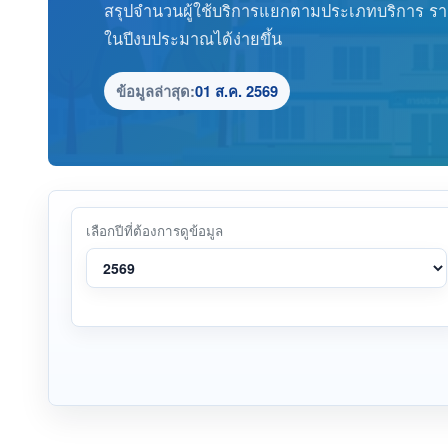
สรุปจำนวนผู้ใช้บริการแยกตามประเภทบริการ รา
ในปีงบประมาณได้ง่ายขึ้น
ข้อมูลล่าสุด:
01 ส.ค. 2569
เลือกปีที่ต้องการดูข้อมูล