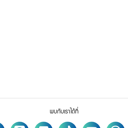
พบกับเราได้ที่