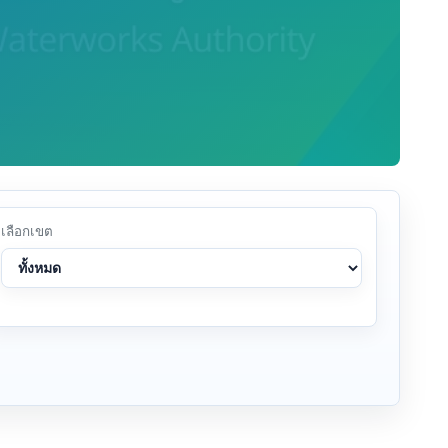
เลือกเขต