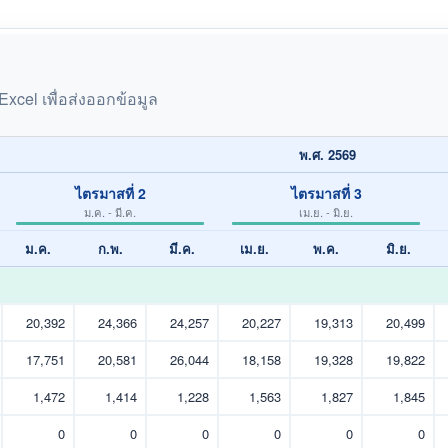
 Excel เพื่อส่งออกข้อมูล
พ.ศ. 2569
ไตรมาสที่ 2
ไตรมาสที่ 3
ม.ค. - มี.ค.
เม.ย. - มิ.ย.
ม.ค.
ก.พ.
มี.ค.
เม.ย.
พ.ค.
มิ.ย.
20,392
24,366
24,257
20,227
19,313
20,499
17,751
20,581
26,044
18,158
19,328
19,822
1,472
1,414
1,228
1,563
1,827
1,845
0
0
0
0
0
0