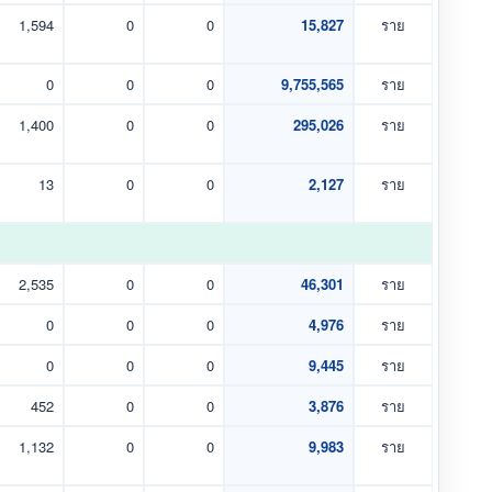
1,594
0
0
15,827
ราย
0
0
0
9,755,565
ราย
1,400
0
0
295,026
ราย
13
0
0
2,127
ราย
2,535
0
0
46,301
ราย
0
0
0
4,976
ราย
0
0
0
9,445
ราย
452
0
0
3,876
ราย
1,132
0
0
9,983
ราย