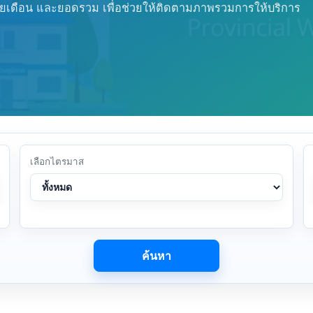
ยเดือน และยอดรวม เพื่อช่วยให้ติดตามภาพรวมการให้บริการ
เลือกไตรมาส
ค้นหา