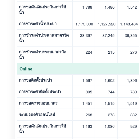
การขอคืนเงินประกันการใช้
1,788
1,480
1,542
น้ำ
การชำระค่าน้ำประปา
1,173,300
1,127,520
1,143,484
การชำระค่าประสานมาตรวัด
38,397
37,245
39,355
น้ำ
การชำระค่าบรรจบมาตรวัด
224
215
276
น้ำ
Online
การขอติดตั้งประปา
1,567
1,602
1,896
การชำระค่าติดตั้งประปา
805
744
783
การขอตรวจสอบมาตร
1,451
1,515
1,519
ระบบจองคิวออนไลน์
268
273
332
การขอคืนเงินประกันการใช้
1,163
1,086
929
น้ำ