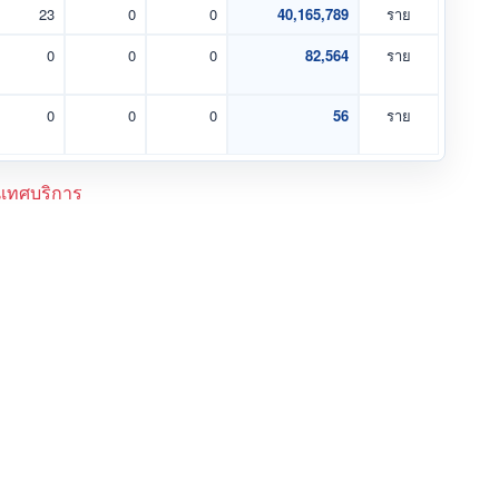
23
0
0
40,165,789
ราย
0
0
0
82,564
ราย
0
0
0
56
ราย
เทศบริการ