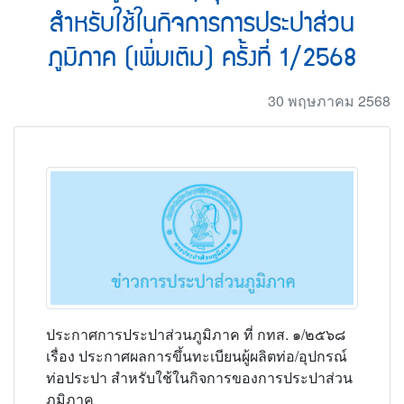
สำหรับใช้ในกิจการการประปาส่วน
ภูมิภาค (เพิ่มเติม) ครั้งที่ 1/2568
30 พฤษภาคม 2568
ประกาศการประปาส่วนภูมิภาค ที่ กทส. ๑/๒๕๖๘
เรื่อง ประกาศผลการขึ้นทะเบียนผู้ผลิตท่อ/อุปกรณ์
ท่อประปา สำหรับใช้ในกิจการของการประปาส่วน
ภูมิภาค