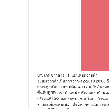
ประเภทข่าวสาร : 1. แผนหยุดจ่ายน้ำ
ระยะเวลาดำเนินการ : 19-12-2018 20:00 ถ
สาเหตุ : ตัดประสานท่อ⌀ 400 มม. ในโครงกา
พื้นที่ปฏิบัติการ : ตำแหน่งบริเวณแยกบ้าน
บริเวณที่ได้รับผลกระทบ : ชากใหญ่, บ้านแลง, 
รายละเอียดเพิ่มเติม : ทั้งนี้หากดำเนินการ