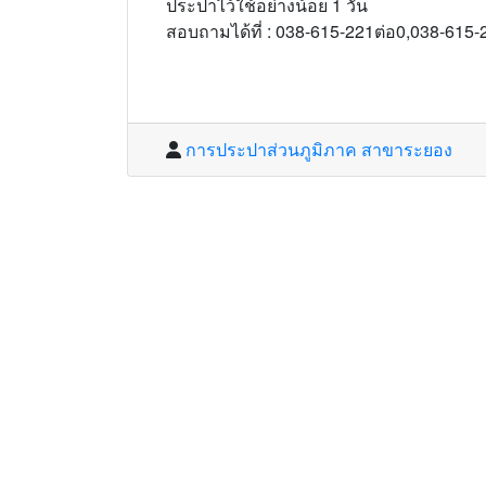
ประปาไว้ใช้อย่างน้อย 1 วัน
สอบถามได้ที่ : 038-615-221ต่อ0,038-615
การประปาส่วนภูมิภาค สาขาระยอง