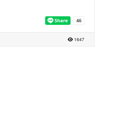
จำนวนผู้อ่าน
1647