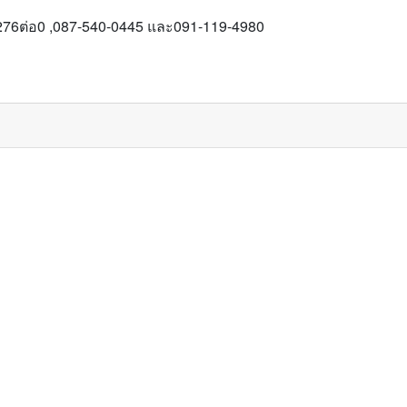
-276ต่อ0 ,087-540-0445 และ091-119-4980