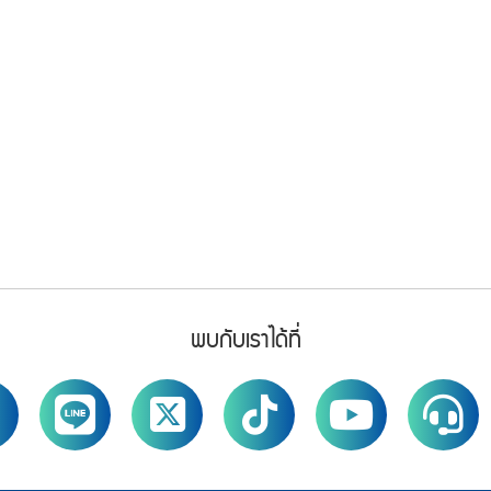
พบกับเราได้ที่