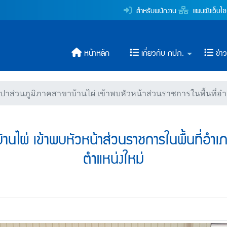
้านไผ่ เข้าพบหัวหน้าส่วน
สำหรับพนักงาน
แผนผังเว็บไซ
ระปาส่วนภูมิภาค
หน้าหลัก
เกี่ยวกับ กปภ.
ข่า
าส่วนภูมิภาคสาขาบ้านไผ่ เข้าพบหัวหน้าส่วนราชการในพื้นที่อำเ
นไผ่ เข้าพบหัวหน้าส่วนราชการในพื้นที่อำเภอบ
ตำแหน่งใหม่