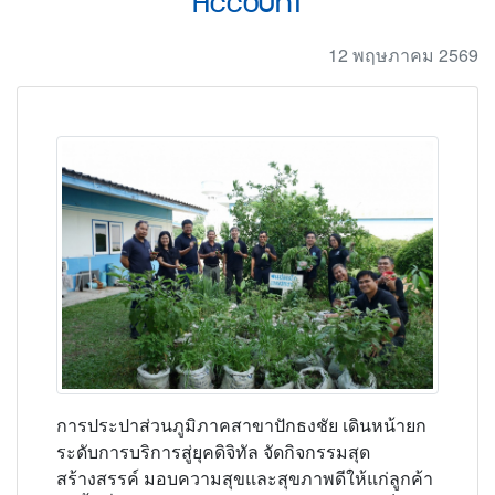
12 พฤษภาคม 2569
​การประปาส่วนภูมิภาคสาขาปักธงชัย เดินหน้ายก
ระดับการบริการสู่ยุคดิจิทัล จัดกิจกรรมสุด
สร้างสรรค์ มอบความสุขและสุขภาพดีให้แก่ลูกค้า