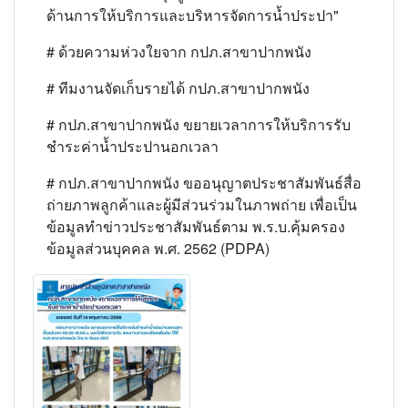
ด้านการให้บริการและบริหารจัดการน้ำประปา"
# ด้วยความห่วงใยจาก กปภ.สาขาปากพนัง
# ทีมงานจัดเก็บรายได้ กปภ.สาขาปากพนัง
# กปภ.สาขาปากพนัง ขยายเวลาการให้บริการรับ
ชำระค่าน้ำประปานอกเวลา
# กปภ.สาขาปากพนัง ขออนุญาตประชาสัมพันธ์สื่อ
ถ่ายภาพลูกค้าและผู้มีส่วนร่วมในภาพถ่าย เพื่อเป็น
ข้อมูลทำข่าวประชาสัมพันธ์ตาม พ.ร.บ.คุ้มครอง
ข้อมูลส่วนบุคคล พ.ศ. 2562 (PDPA)