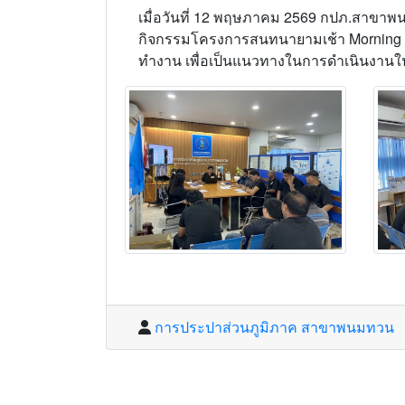
เมื่อวันที่ 12 พฤษภาคม 2569 กปภ.สาขาพน
กิจกรรมโครงการสนทนายามเช้า Morning Ta
ทำงาน เพื่อเป็นแนวทางในการดำเนินงานใ
การประปาส่วนภูมิภาค สาขาพนมทวน