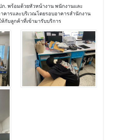
ปภ. พร้อมด้วยหัวหน้างาน พนักงานและ
ภายในอาคารและบริเวณโดยรอบอาคารสำนักงาน
ับลูกค้าที่เข้ามารับบริการ