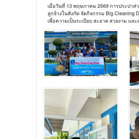
เมื่อวันที่ 13 พฤษภาคม 2569 การประปาส
ลูกจ้างในสังกัด จัดกิจกรรม Big Cleanin
เพื่อความเป็นระเบียบ สะอาด สวยงาม และส