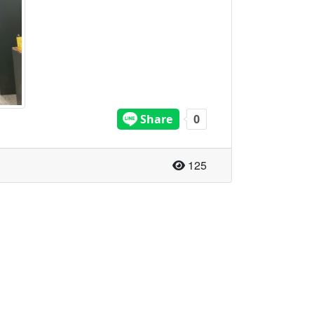
จำนวนผู้อ่าน
125