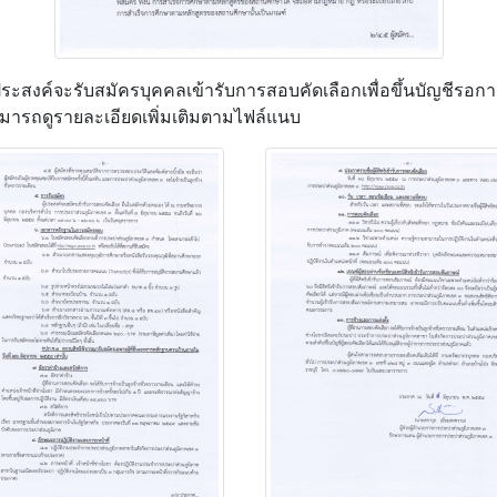
สงค์จะรับสมัครบุคคลเข้ารับการสอบคัดเลือกเพื่อขึ้นบัญชีรอการ
มารถดูรายละเอียดเพิ่มเติมตามไฟล์แนบ