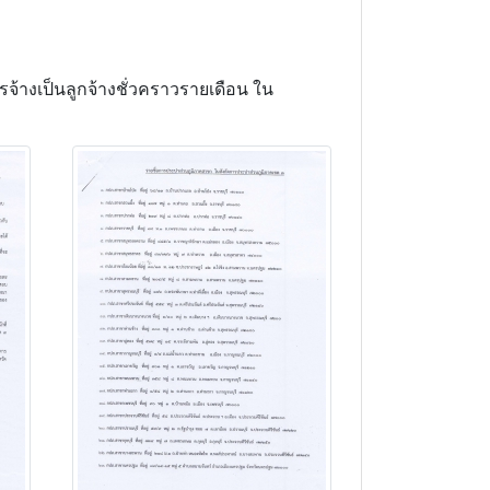
จ้างเป็นลูกจ้างชั่วคราวรายเดือน ใน