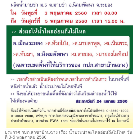
ประกาศ กปภ.สาขาบ้านฉาง เรื่อง น้ำประปาจะไหลอ่อนถึงไม่ไหล วัน
ที่ 3-5 พฤษภาคม 2560