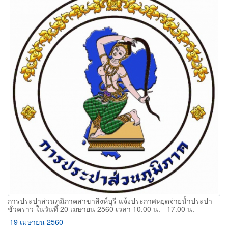
การประปาส่วนภูมิภาคสาขาสิงห์บุรี แจ้งประกาศหยุดจ่ายน้ำประปา
ชั่วคราว ในวันที่ 20 เมษายน 2560 เวลา 10.00 น. - 17.00 น.
19 เมษายน 2560