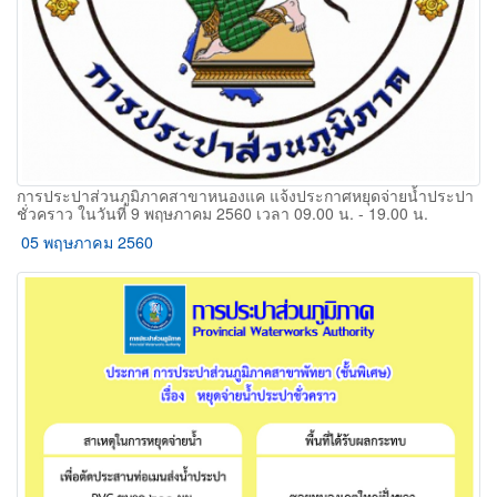
การประปาส่วนภูมิภาคสาขาหนองแค แจ้งประกาศหยุดจ่ายน้ำประปา
ชั่วคราว ในวันที่ 9 พฤษภาคม 2560 เวลา 09.00 น. - 19.00 น.
05 พฤษภาคม 2560