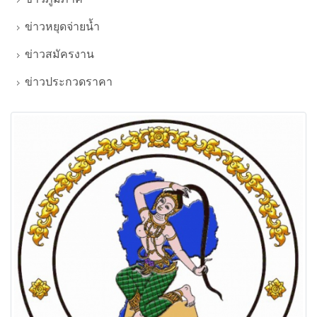
ข่าวหยุดจ่ายน้ำ
ข่าวสมัครงาน
ข่าวประกวดราคา