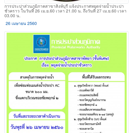
การประปาส่วนภูมิภาคสาขาสิงห์บุรี แจ้งประกาศหยุดจ่ายน้ำประปา
ชั่วคราว ในวันที่ 26 เม.ย.60 เวลา 21.00 น. ถึงวันที่ 27 เม.ย.60 เวลา
03.00 น.
26 เมษายน 2560