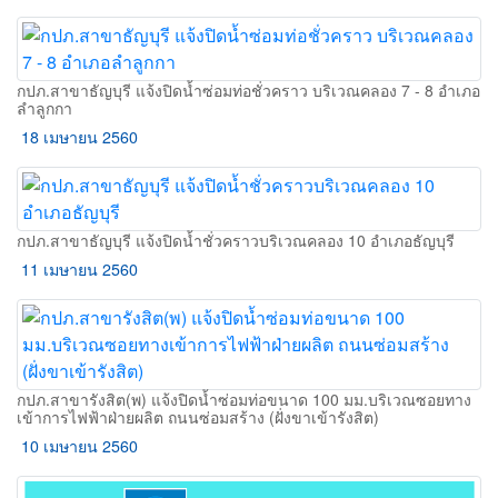
กปภ.สาขาธัญบุรี แจ้งปิดน้ำซ่อมท่อชั่วคราว บริเวณคลอง 7 - 8 อำเภอ
ลำลูกกา
18 เมษายน 2560
กปภ.สาขาธัญบุรี แจ้งปิดน้ำชั่วคราวบริเวณคลอง 10 อำเภอธัญบุรี
11 เมษายน 2560
กปภ.สาขารังสิต(พ) แจ้งปิดน้ำซ่อมท่อขนาด 100 มม.บริเวณซอยทาง
เข้าการไฟฟ้าฝ่ายผลิต ถนนซ่อมสร้าง (ฝั่งขาเข้ารังสิต)
10 เมษายน 2560