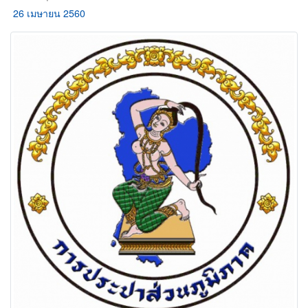
26 เมษายน 2560