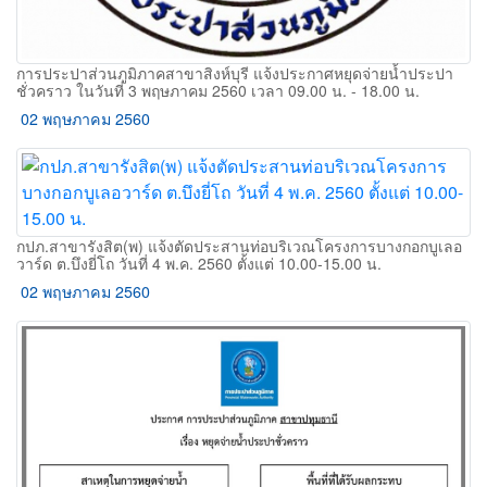
การประปาส่วนภูมิภาคสาขาสิงห์บุรี แจ้งประกาศหยุดจ่ายน้ำประปา
ชั่วคราว ในวันที่ 3 พฤษภาคม 2560 เวลา 09.00 น. - 18.00 น.
02 พฤษภาคม 2560
กปภ.สาขารังสิต(พ) แจ้งตัดประสานท่อบริเวณโครงการบางกอกบูเลอ
วาร์ด ต.บึงยี่โถ วันที่ 4 พ.ค. 2560 ตั้งแต่ 10.00-15.00 น.
02 พฤษภาคม 2560