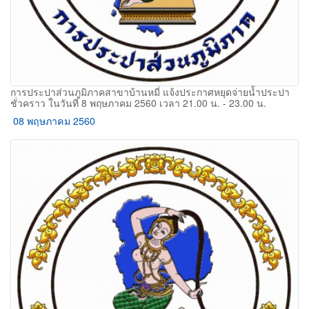
การประปาส่วนภูมิภาคสาขาบ้านหมี่ แจ้งประกาศหยุดจ่ายน้ำประปา
ชั่วคราว ในวันที่ 8 พฤษภาคม 2560 เวลา 21.00 น. - 23.00 น.
08 พฤษภาคม 2560