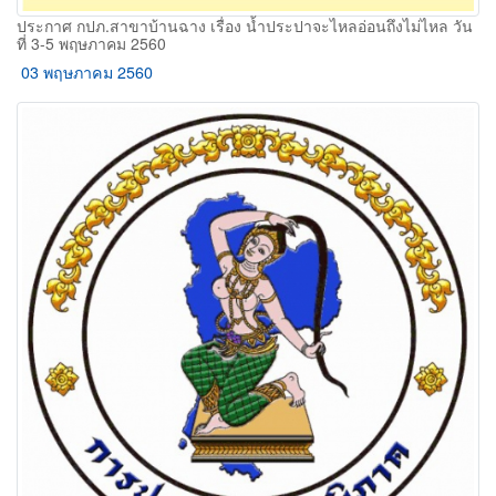
ประกาศ กปภ.สาขาบ้านฉาง เรื่อง น้ำประปาจะไหลอ่อนถึงไม่ไหล วัน
ที่ 3-5 พฤษภาคม 2560
03 พฤษภาคม 2560