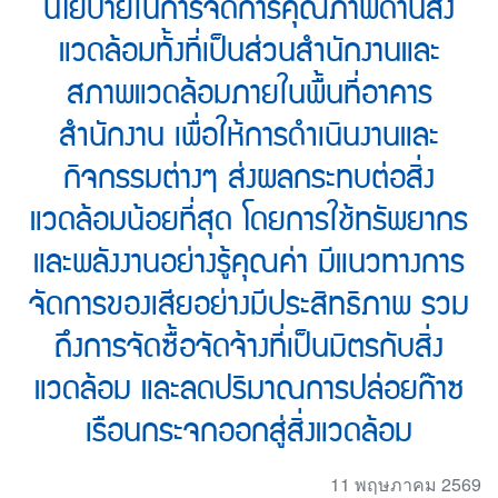
นโยบายในการจัดการคุณภาพด้านสิ่ง
แวดล้อมทั้งที่เป็นส่วนสำนักงานและ
สภาพแวดล้อมภายในพื้นที่อาคาร
สำนักงาน เพื่อให้การดำเนินงานและ
กิจกรรมต่างๆ ส่งผลกระทบต่อสิ่ง
แวดล้อมน้อยที่สุด โดยการใช้ทรัพยากร
และพลังงานอย่างรู้คุณค่า มีแนวทางการ
จัดการของเสียอย่างมีประสิทธิภาพ รวม
ถึงการจัดซื้อจัดจ้างที่เป็นมิตรกับสิ่ง
แวดล้อม และลดปริมาณการปล่อยก๊าซ
เรือนกระจกออกสู่สิ่งแวดล้อม
11 พฤษภาคม 2569