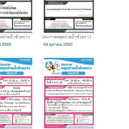
ดจ่ายน้ำชั่วคราว
ประกาศหยุดจ่ายน้ำชั่วคราว
ม 2560
04 ตุลาคม 2560