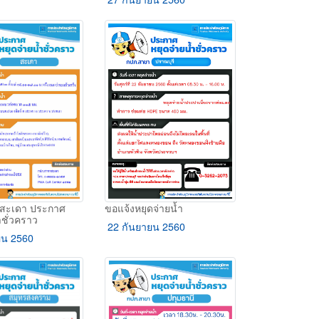
ขอแจ้งหยุดจ่ายน้ำ
สะเดา ประกาศ
ำชั่วคราว
22 กันยายน 2560
ยน 2560