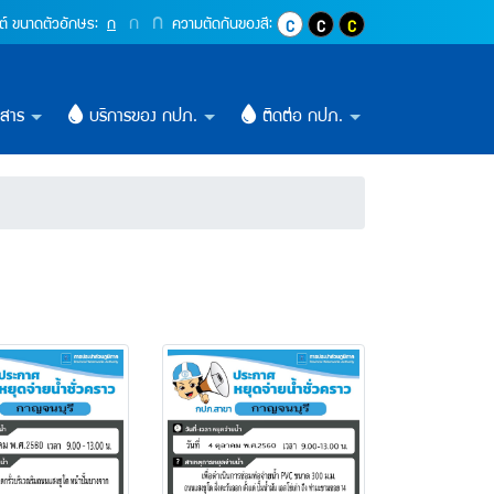
ปุ่มเพิ่มขนาดตัวอักษรอีก 1.4 เท่า
ก
ปุ่มเพิ่มขนาดตัวอักษรอีก 1.2 เท่า
ก
ปุ่มปรับตัวอักษรให้เป็นขนาด 16 pixel
ต์
ขนาดตัวอักษร:
ก
ความตัดกันของสี:
ปุ่มปรับสีตัวอักษร และสีพื้นหลังให้เ
ปุ่มปรับสีตัวอักษรสีขาว และสีพ
ปุ่มปรับสีตัวอักษรสีเหลื
วสาร
บริการของ กปภ.
ติดต่อ กปภ.