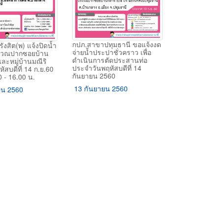
กปภ.สาขาปทุมธานี ขอแจ้งงด
งสิต(พ) แจ้งปิดน้ำ
จ่ายน้ำประปาชั่วคราว เพื่อ
ิเวณปากซอยบ้าน
ดำเนินการตัดประสานท่อ
ละหมู่บ้านมณีริ
ประจำวันพฤหัสบดีที่ 14
ัสบดีที่ 14 ก.ย.60
กันยายน 2560
 - 16.00 น.
13 กันยายน 2560
ยน 2560