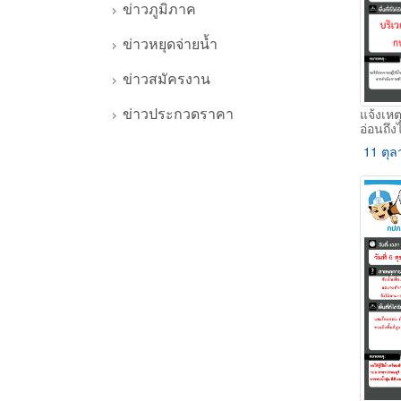
ข่าวภูมิภาค
ข่าวหยุดจ่ายน้ำ
ข่าวสมัครงาน
ข่าวประกวดราคา
แจ้งเห
อ่อนถึ
11 ตุล