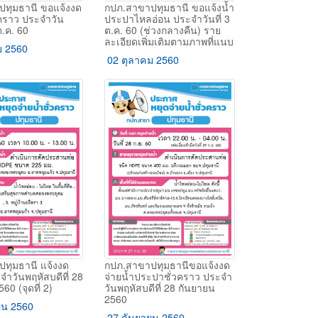
ทุมธานี ขอแจ้งงด
กปภ.สาขาปทุมธานี ขอแจ้งน้ำ
วคราว ประจำวัน
ประปาไหลอ่อน ประจำวันที่ 3
 ต.ค. 60
ต.ค. 60 (ช่วงกลางคืน) ราย
ละเอียดเพิ่มเติมตามภาพที่แนบ
ม 2560
02 ตุลาคม 2560
ทุมธานี แจ้งงด
กปภ.สาขาปทุมธานีขอแจ้งงด
จำวันพฤหัสบดีที่ 28
จ่ายน้ำประปาชั่วคราว ประจำ
60 (จุดที่ 2)
วันพฤหัสบดีที่ 28 กันยายน
2560
ยน 2560
27 กันยายน 2560