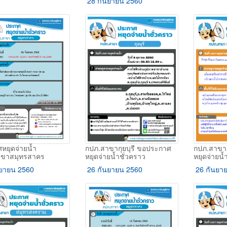
28 กันยายน 2560
กปภ.สาขากุยบุรี ขอประกาศ
หยุดจ่ายน้ำ
กปภ.สาขา
หยุดจ่ายน้ำชั่วคราว
าขาสมุทรสาคร
หยุดจ่ายน้
26 กันยายน 2560
ยายน 2560
26 กันยา