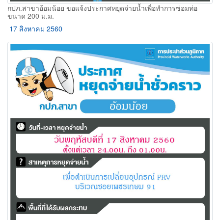
กปภ.สาขาอ้อมน้อย ขอแจ้งประกาศหยุดจ่ายน้ำเพื่อทำการซ่อมท่อ
ขนาด 200 ม.ม.
17 สิงหาคม 2560