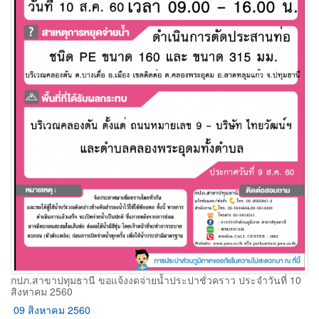
กปภ.สาขาปทุมธานี ขอแจ้งงดจ่ายน้ำประปาชั่วคราว ประจำวันที่ 10
สิงหาคม 2560
09 สิงหาคม 2560