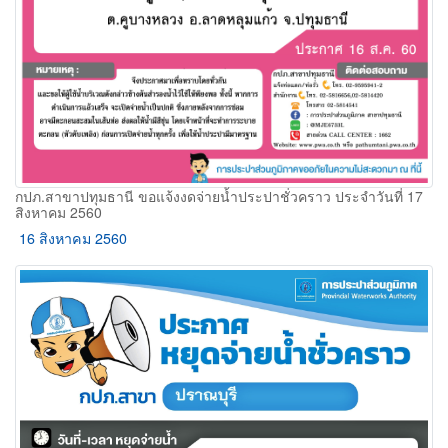
กปภ.สาขาปทุมธานี ขอแจ้งงดจ่ายน้ำประปาชั่วคราว ประจำวันที่ 17
สิงหาคม 2560
16 สิงหาคม 2560