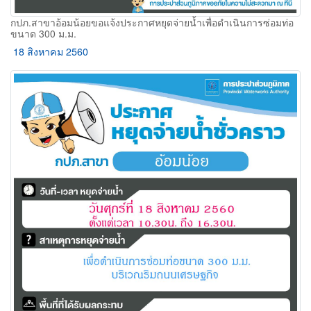
กปภ.สาขาอ้อมน้อยขอแจ้งประกาศหยุดจ่ายน้ำเพื่อดำเนินการซ่อมท่อ
ขนาด 300 ม.ม.
18 สิงหาคม 2560