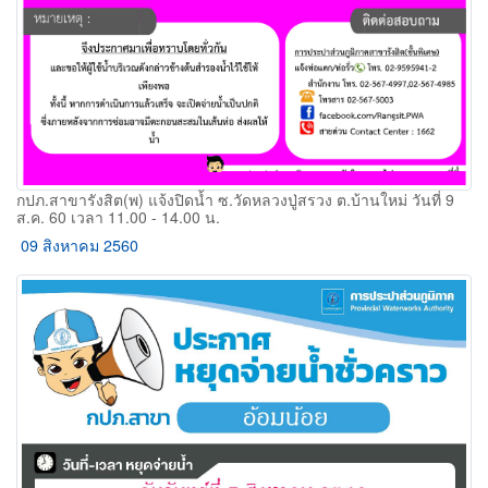
กปภ.สาขารังสิต(พ) แจ้งปิดน้ำ ซ.วัดหลวงปู่สรวง ต.บ้านใหม่ วันที่ 9
ส.ค. 60 เวลา 11.00 - 14.00 น.
09 สิงหาคม 2560