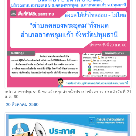
กปภ.สาขาปทุมธานี ขอแจ้งหยุดจ่ายน้ำประปาชั่วคราว ประจำวันที่ 21
ส.ค. 60
20 สิงหาคม 2560