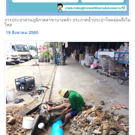
การประปาส่วนภูมิภาคสาขาบางคล้า ประกาศน้ำประปาไหลอ่อนถึงไม่
ไหล
19 สิงหาคม 2560