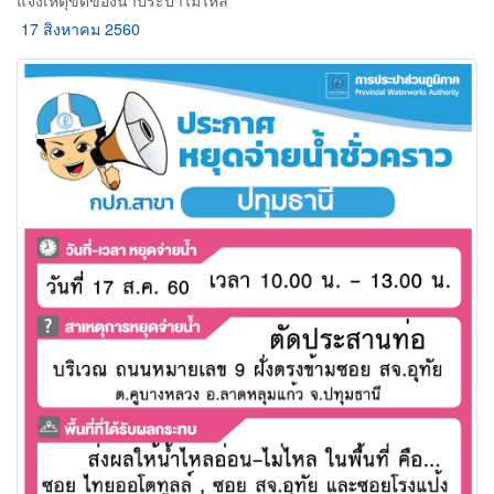
แจ้งเหตุขัดข้องน้ำประปาไม่ไหล
17 สิงหาคม 2560