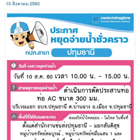
10 สิงหาคม 2560