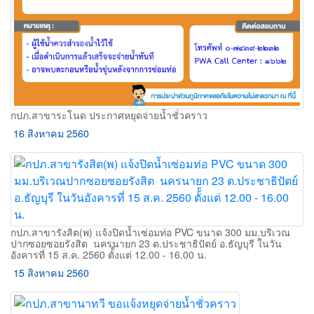
กปภ.สาขาระโนด ประกาศหยุดจ่ายน้ำชั่วคราว
16 สิงหาคม 2560
กปภ.สาขารังสิต(พ) แจ้งปิดน้ำเซ่อมท่อ PVC ขนาด 300 มม.บริเวณ
ปากซอยซอยรังสิต  นครนายก 23 ต.ประชาธิปัตย์ อ.ธัญบุรี ในวัน
อังคารที่ 15 ส.ค. 2560 ตั้้งแต่ 12.00 - 16.00 น.
15 สิงหาคม 2560