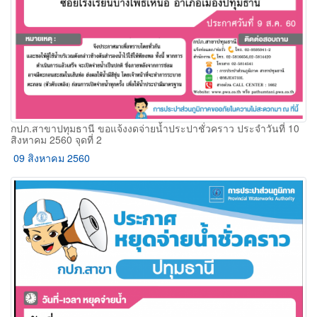
กปภ.สาขาปทุมธานี ขอแจ้งงดจ่ายน้ำประปาชั่วคราว ประจำวันที่ 10
สิงหาคม 2560 จุดที่ 2
09 สิงหาคม 2560