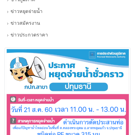
ข่าวหยุดจ่ายน้ำ
ข่าวสมัครงาน
ข่าวประกวดราคา