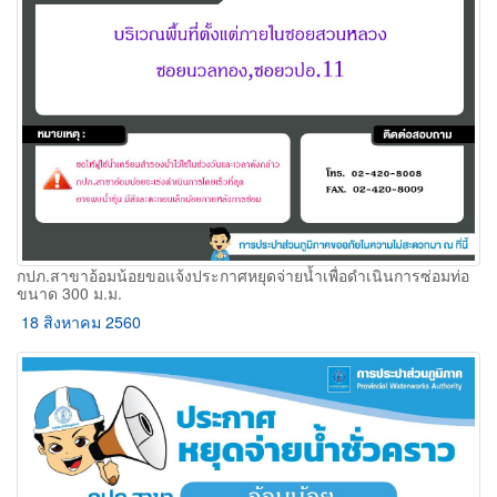
กปภ.สาขาอ้อมน้อยขอแจ้งประกาศหยุดจ่ายน้ำเพื่อดำเนินการซ่อมท่อ
ขนาด 300 ม.ม.
18 สิงหาคม 2560