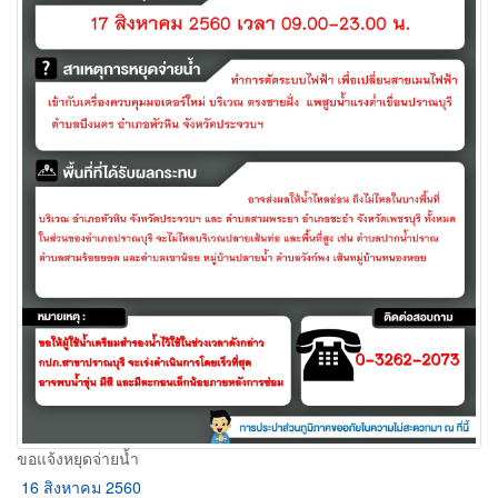
ขอแจ้งหยุดจ่ายน้ำ
16 สิงหาคม 2560