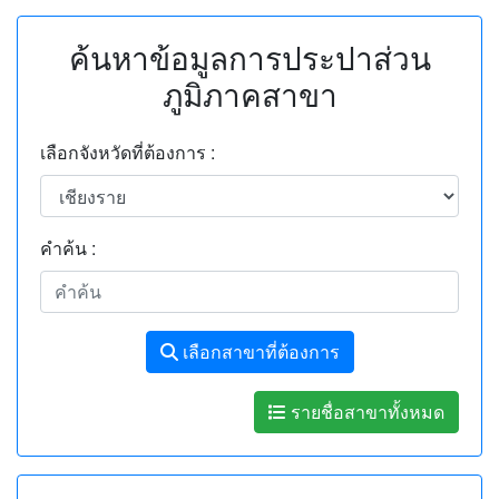
ค้นหาข้อมูลการประปาส่วน
ภูมิภาคสาขา
เลือกจังหวัดที่ต้องการ :
คำค้น :
เลือกสาขาที่ต้องการ
รายชื่อสาขาทั้งหมด