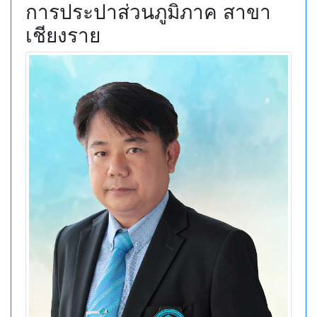
การประปาส่วนภูมิภาค สาขา
เชียงราย