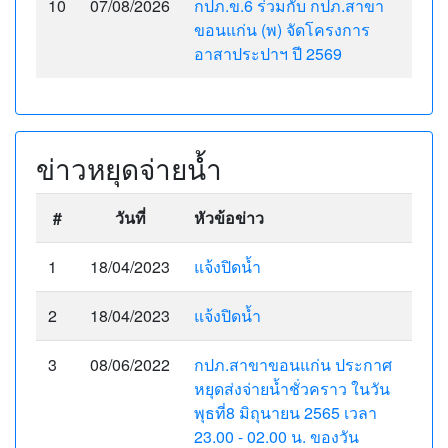
10
07/08/2026
กปภ.ข.6 ร่วมกับ กปภ.สาขา
ขอนแก่น (พ) จัดโครงการ
อาสาประปาฯ ปี 2569
ข่าวหยุดจ่ายน้ำ
#
วันที่
หัวข้อข่าว
1
18/04/2023
แจ้งปิดน้ำ
2
18/04/2023
แจ้งปิดน้ำ
3
08/06/2022
กปภ.สาขาขอนแก่น ประกาศ
หยุดส่งจ่ายน้ำชั่วคราว ในวัน
พุธที่8 มิถุนายน 2565 เวลา
23.00 - 02.00 น. ของวัน