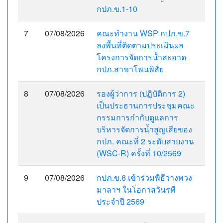
กปภ.ข.1-10
7
07/08/2026
คณะทำงาน WSP กปภ.ข.7
ลงพื้นที่ติดตามประเมินผล
โครงการจัดการน้ำสะอาด
กปภ.สาขาโพนพิสัย
8
07/08/2026
รองผู้ว่าการ (ปฏิบัติการ 2)
เป็นประธานการประชุมคณะ
กรรมการกำกับดูแลการ
บริหารจัดการน้ำสูญเสียของ
กปภ. คณะที่ 2 ระดับสายงาน
(WSC-R) ครั้งที่ 10/2569
9
07/08/2026
กปภ.ข.6 เข้าร่วมพิธีวางพวง
มาลาฯ ในโอกาสวันรพี
ประจำปี 2569