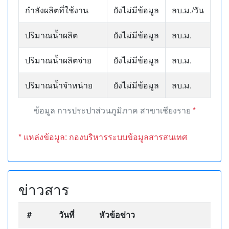
กำลังผลิตที่ใช้งาน
ยังไม่มีข้อมูล
ลบ.ม./วัน
ปริมาณน้ำผลิต
ยังไม่มีข้อมูล
ลบ.ม.
ปริมาณน้ำผลิตจ่าย
ยังไม่มีข้อมูล
ลบ.ม.
ปริมาณน้ำจำหน่าย
ยังไม่มีข้อมูล
ลบ.ม.
ข้อมูล การประปาส่วนภูมิภาค สาขาเชียงราย
*
* แหล่งข้อมูล: กองบริหารระบบข้อมูลสารสนเทศ
ข่าวสาร
#
วันที่
หัวข้อข่าว