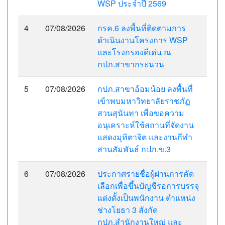
WSP ประจำปี 2569
4
07/08/2026
กรค.6 ลงพื้นที่ติดตามการ
ดำเนินงานโครงการ WSP
และโรงกรองดีเด่น ณ
กปภ.สาขากระนวน
5
07/08/2026
กปภ.สาขาอ้อมน้อย ลงพื้นที่
เข้าพบมหาวิทยาลัยราชภัฏ
สวนสุนันทา เพื่อขอความ
อนุเคราะห์ใช้สถานที่จัดงาน
แสดงมุทิตาจิต และงานกีฬา
สานสัมพันธ์ กปภ.ข.3
6
07/08/2026
ประกาศรายชื่อผู้ผ่านการคัด
เลือกเพื่อขึ้นบัญชีรอการบรรจุ
แต่งตั้งเป็นพนักงาน ตำแหน่ง
ช่างโยธา 3 สังกัด
กปภ.สำนักงานใหญ่ และ