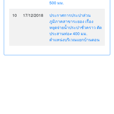
500 มม.
10
17/12/2018
ประกาศการประปาส่วน
ภูมิภาคสาขาระยอง เรื่อง
หยุดจ่ายน้ำประปาชั่วคราว ตัด
ประสานท่อ⌀ 400 มม.
ตำแหน่งบริเวณแยกบ้านดอน