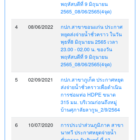
พฤหัสบดีที่ 9 มิถุนายน
2565_08/06/2565(4จุด)
4
08/06/2022
กปภ.สาขาขอนแก่น ประกาศ
หยุดส่งจ่ายน้ำชั่วคราว ในวัน
พุธที่8 มิถุนายน 2565 เวลา
23.00 - 02.00 น. ของวัน
พฤหัสบดีที่ 9 มิถุนายน
2565_08/06/2565(4จุด)
5
02/09/2021
กปภ.สาขาภูเก็ต ประกาศหยุด
ส่งจ่ายน้ำชั่วคราวเพื่อดำเนิน
การซ่อมท่อ HDPE ขนาด
315 มม. บริเวณก่อนถึงหมู่
บ้านศุภาลัยลากูน_2/9/2564
6
10/07/2020
การประปาส่วนภูมิภาค สาขา
นาทวี ประกาศหยุดจ่ายน้ำ
ชั่วคราว วันจันทร์ ที่ 13