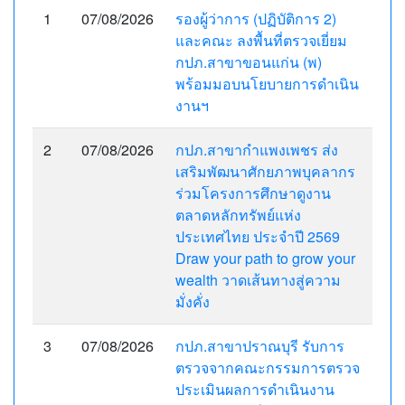
1
07/08/2026
รองผู้ว่าการ (ปฏิบัติการ 2)
และคณะ ลงพื้นที่ตรวจเยี่ยม
กปภ.สาขาขอนแก่น (พ)
พร้อมมอบนโยบายการดำเนิน
งานฯ
2
07/08/2026
กปภ.สาขากำแพงเพชร ส่ง
เสริมพัฒนาศักยภาพบุคลากร
ร่วมโครงการศึกษาดูงาน
ตลาดหลักทรัพย์แห่ง
ประเทศไทย ประจำปี 2569
Draw your path to grow your
wealth วาดเส้นทางสู่ความ
มั่งคั่ง
3
07/08/2026
กปภ.สาขาปราณบุรี รับการ
ตรวจจากคณะกรรมการตรวจ
ประเมินผลการดำเนินงาน