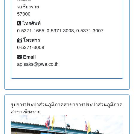
จ.เชียงราย
57000
โทรศัพท์
0-5371-1655, 0-5371-3008, 0-5371-3007
โทรสาร
0-5371-3008
Email
apisaks@pwa.co.th
ข้อมูลภาพรวม การประปาส่วนภูมิ
รูปการประปาส่วนภูมิภาคสาขาการประปาส่วนภูมิภาค
สาขาเชียงราย