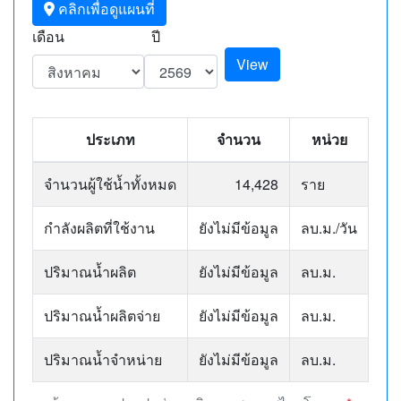
คลิกเพื่อดูแผนที่
เดือน
ปี
View
ประเภท
จำนวน
หน่วย
จำนวนผู้ใช้น้ำทั้งหมด
14,428
ราย
กำลังผลิตที่ใช้งาน
ยังไม่มีข้อมูล
ลบ.ม./วัน
ปริมาณน้ำผลิต
ยังไม่มีข้อมูล
ลบ.ม.
ปริมาณน้ำผลิตจ่าย
ยังไม่มีข้อมูล
ลบ.ม.
ปริมาณน้ำจำหน่าย
ยังไม่มีข้อมูล
ลบ.ม.