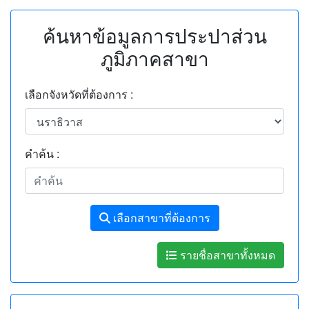
ค้นหาข้อมูลการประปาส่วน
ภูมิภาคสาขา
เลือกจังหวัดที่ต้องการ :
คำค้น :
เลือกสาขาที่ต้องการ
รายชื่อสาขาทั้งหมด