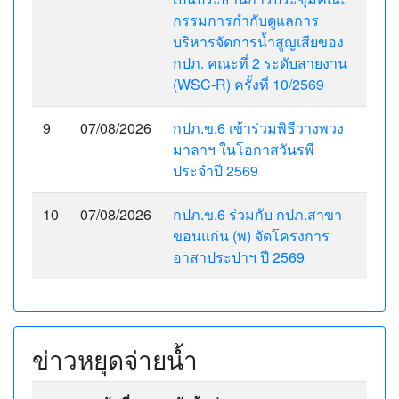
กรรมการกำกับดูแลการ
บริหารจัดการน้ำสูญเสียของ
กปภ. คณะที่ 2 ระดับสายงาน
(WSC-R) ครั้งที่ 10/2569
9
07/08/2026
กปภ.ข.6 เข้าร่วมพิธีวางพวง
มาลาฯ ในโอกาสวันรพี
ประจำปี 2569
10
07/08/2026
กปภ.ข.6 ร่วมกับ กปภ.สาขา
ขอนแก่น (พ) จัดโครงการ
อาสาประปาฯ ปี 2569
ข่าวหยุดจ่ายน้ำ