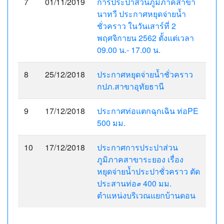
7
01/11/2019
การประปาส่วนภูมิภาคสาขา
นาทวี ประกาศหยุดจ่ายน้ำ
ชั่วคราว ในวันเสาร์ที่ 2
พฤศจิกายน 2562 ตั้งแต่เวลา
09.00 น.- 17.00 น.
8
25/12/2018
ประกาศหยุดจ่ายน้ำชั่วคราว
กปภ.สาขาอุทัยธานี
9
17/12/2018
ประกาศท่อแตกฉุกเฉิน ท่อPE
500 มม.
10
17/12/2018
ประกาศการประปาส่วน
ภูมิภาคสาขาระยอง เรื่อง
หยุดจ่ายน้ำประปาชั่วคราว ตัด
ประสานท่อ⌀ 400 มม.
ตำแหน่งบริเวณแยกบ้านดอน