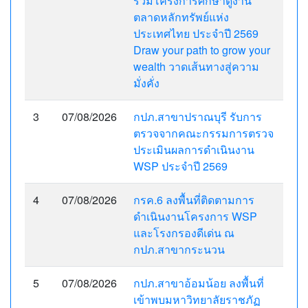
ร่วมโครงการศึกษาดูงาน
ตลาดหลักทรัพย์แห่ง
ประเทศไทย ประจำปี 2569
Draw your path to grow your
wealth วาดเส้นทางสู่ความ
มั่งคั่ง
3
07/08/2026
กปภ.สาขาปราณบุรี รับการ
ตรวจจากคณะกรรมการตรวจ
ประเมินผลการดำเนินงาน
WSP ประจำปี 2569
4
07/08/2026
กรค.6 ลงพื้นที่ติดตามการ
ดำเนินงานโครงการ WSP
และโรงกรองดีเด่น ณ
กปภ.สาขากระนวน
5
07/08/2026
กปภ.สาขาอ้อมน้อย ลงพื้นที่
เข้าพบมหาวิทยาลัยราชภัฏ