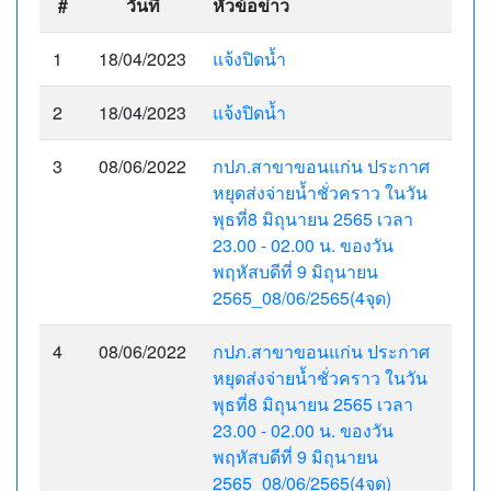
#
วันที่
หัวข้อข่าว
1
18/04/2023
แจ้งปิดน้ำ
2
18/04/2023
แจ้งปิดน้ำ
3
08/06/2022
กปภ.สาขาขอนแก่น ประกาศ
หยุดส่งจ่ายน้ำชั่วคราว ในวัน
พุธที่8 มิถุนายน 2565 เวลา
23.00 - 02.00 น. ของวัน
พฤหัสบดีที่ 9 มิถุนายน
2565_08/06/2565(4จุด)
4
08/06/2022
กปภ.สาขาขอนแก่น ประกาศ
หยุดส่งจ่ายน้ำชั่วคราว ในวัน
พุธที่8 มิถุนายน 2565 เวลา
23.00 - 02.00 น. ของวัน
พฤหัสบดีที่ 9 มิถุนายน
2565_08/06/2565(4จุด)