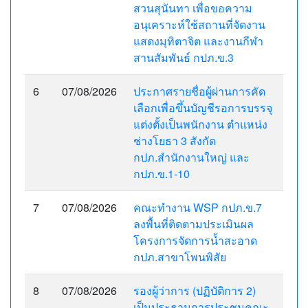
สวนสุนันทา เพื่อขอความ
อนุเคราะห์ใช้สถานที่จัดงาน
แสดงมุทิตาจิต และงานกีฬา
สานสัมพันธ์ กปภ.ข.3
6
07/08/2026
ประกาศรายชื่อผู้ผ่านการคัด
เลือกเพื่อขึ้นบัญชีรอการบรรจุ
แต่งตั้งเป็นพนักงาน ตำแหน่ง
ช่างโยธา 3 สังกัด
กปภ.สำนักงานใหญ่ และ
กปภ.ข.1-10
7
07/08/2026
คณะทำงาน WSP กปภ.ข.7
ลงพื้นที่ติดตามประเมินผล
โครงการจัดการน้ำสะอาด
กปภ.สาขาโพนพิสัย
8
07/08/2026
รองผู้ว่าการ (ปฏิบัติการ 2)
เป็นประธานการประชุมคณะ