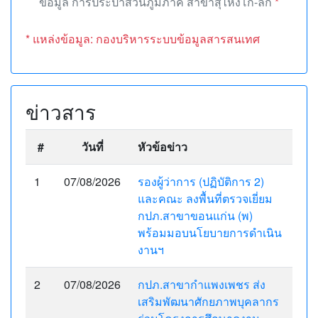
ข้อมูล การประปาส่วนภูมิภาค สาขาสุไหงโก-ลก
*
* แหล่งข้อมูล: กองบริหารระบบข้อมูลสารสนเทศ
ข่าวสาร
#
วันที่
หัวข้อข่าว
1
07/08/2026
รองผู้ว่าการ (ปฏิบัติการ 2)
และคณะ ลงพื้นที่ตรวจเยี่ยม
กปภ.สาขาขอนแก่น (พ)
พร้อมมอบนโยบายการดำเนิน
งานฯ
2
07/08/2026
กปภ.สาขากำแพงเพชร ส่ง
เสริมพัฒนาศักยภาพบุคลากร